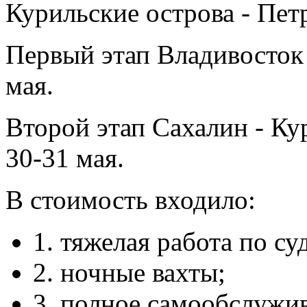
Курильские острова - Пет
Первый этап Владивосток 
мая.
Второй этап Сахалин - Ку
30-31 мая.
В стоимость входило:
1. тяжелая работа по су
2. ночные вахты;
3. полное самообслужи