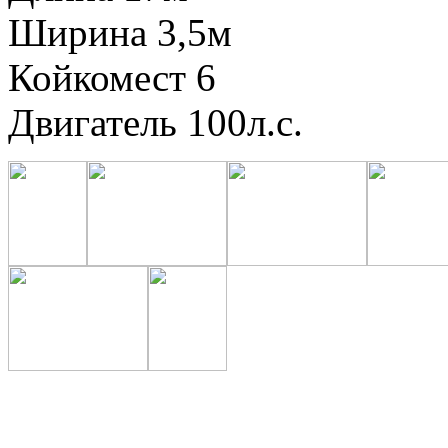
Ширина 3,5м
Койкомест 6
Двигатель 100л.с.